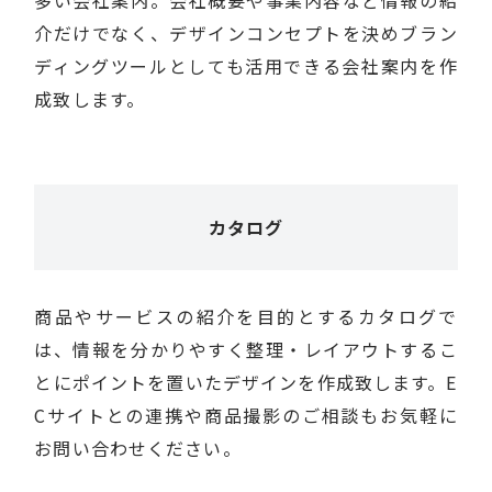
介だけでなく、デザインコンセプトを決めブラン
ディングツールとしても活用できる会社案内を作
成致します。
カタログ
商品やサービスの紹介を目的とするカタログで
は、情報を分かりやすく整理・レイアウトするこ
とにポイントを置いたデザインを作成致します。E
Cサイトとの連携や商品撮影のご相談もお気軽に
お問い合わせください。