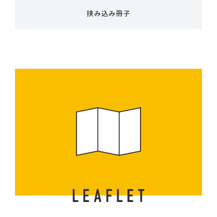
挟み込み冊子