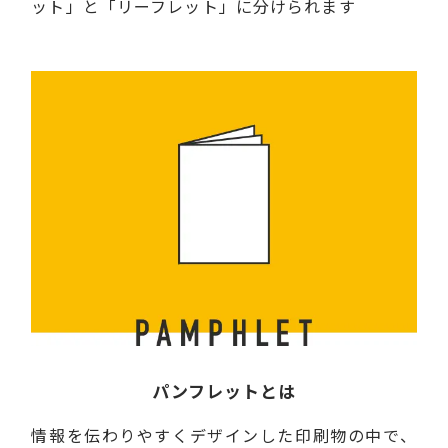
ット」と「リーフレット」に分けられます
パンフレットとは
情報を伝わりやすくデザインした印刷物の中で、