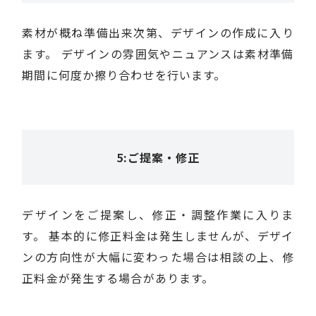
素材が概ね準備出来次第、デザインの作成に入り
ます。 デザインの雰囲気やニュアンスは素材準備
期間に何度か擦り合わせを行います。
5:ご提案・修正
デザインをご提案し、修正・調整作業に入りま
す。 基本的に修正料金は発生しませんが、デザイ
ンの方向性が大幅に変わった場合は相談の上、修
正料金が発生する場合があります。