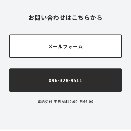
お問い合わせはこちらから
メールフォーム
096-328-9511
電話受付 平日AM10:00-PM6:00