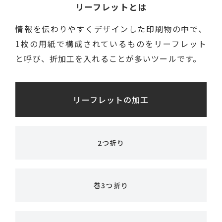
リーフレットとは
情報を伝わりやすくデザインした印刷物の中で、
1枚の用紙で構成されているものをリーフレット
と呼び、折加工を入れることが多いツールです。
リーフレットの加工
2つ折り
巻3つ折り