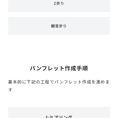
Z折り
観音折り
パンフレット作成手順
基本的に下記の工程でパンフレット作成を進めま
す
1:ヒアリング