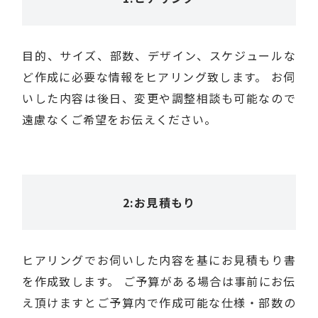
目的、サイズ、部数、デザイン、スケジュールな
ど作成に必要な情報をヒアリング致します。 お伺
いした内容は後日、変更や調整相談も可能なので
遠慮なくご希望をお伝えください。
2:お見積もり
ヒアリングでお伺いした内容を基にお見積もり書
を作成致します。 ご予算がある場合は事前にお伝
え頂けますとご予算内で作成可能な仕様・部数の