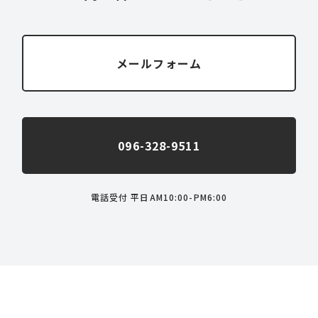
メールフォーム
096-328-9511
電話受付 平日AM10:00-PM6:00