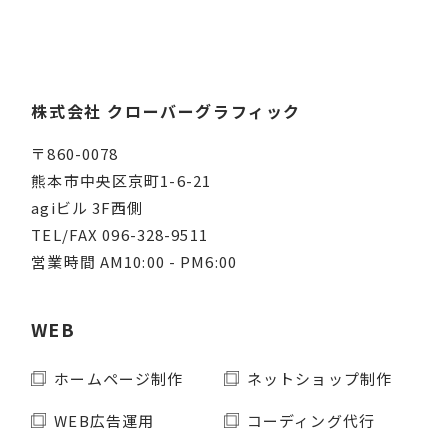
株式会社 クローバーグラフィック
〒860-0078
熊本市中央区京町1-6-21
agiビル 3F西側
TEL/FAX 096-328-9511
営業時間 AM10:00 - PM6:00
WEB
ホームページ制作
ネットショップ制作
WEB広告運用
コーディング代行