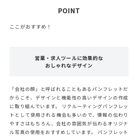
POINT
ここがおすすめ！
営業・求人ツールに効果的な
おしゃれなデザイン
「会社の顔」と呼ばれることもあるパンフレットだ
からこそ、デザインと機能性の高いデザインの作成
に取り組んでいます。 リクルーティングパンフレッ
トとして使用される機会も多いので、情報の伝わり
やすさはもちろん、会社の雰囲気が伝わるオリジナ
ル写真の使用をおすすめしています。 パンフレット