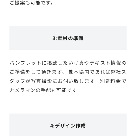
ご提案も可能です。
3:素材の準備
パンフレットに掲載したい写真やテキスト情報の
ご準備をして頂きます。 熊本県内であれば弊社ス
タッフが写真撮影にお伺い致します。別途料金で
カメラマンの手配も可能です。
4:デザイン作成