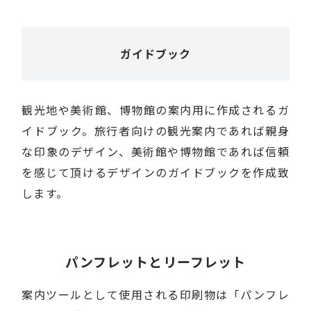
ガイドブック
観光地や美術館、博物館の案内用に作成されるガ
イドブック。旅行者向けの観光案内であれば親身
な印象のデザイン、美術館や博物館であれば信頼
を感じて頂けるデザインのガイドブックを作成致
します。
パンフレットとリーフレット
案内ツールとして使用される印刷物は「パンフレ