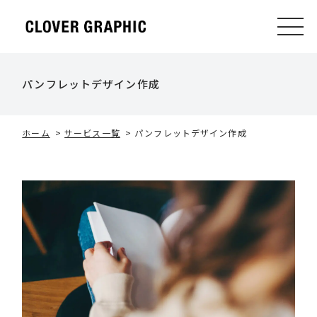
パンフレットデザイン作成
ホーム
>
サービス一覧
>
パンフレットデザイン作成