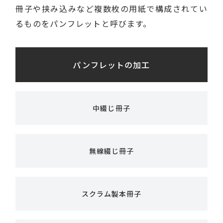
冊子や挟み込みなど複数枚の用紙で構成されてい
るものをパンフレットと呼びます。
パンフレットの加工
中綴じ冊子
無線綴じ冊子
スクラム製本冊子