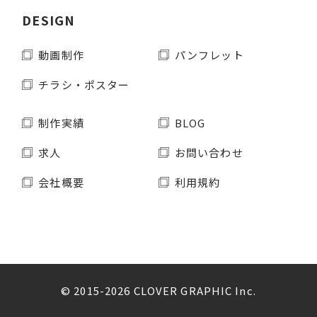
DESIGN
動画制作
パンフレット
チラシ・ポスター
制作実績
BLOG
求人
お問い合わせ
会社概要
利用規約
© 2015-2026 CLOVER GRAPHIC Inc.