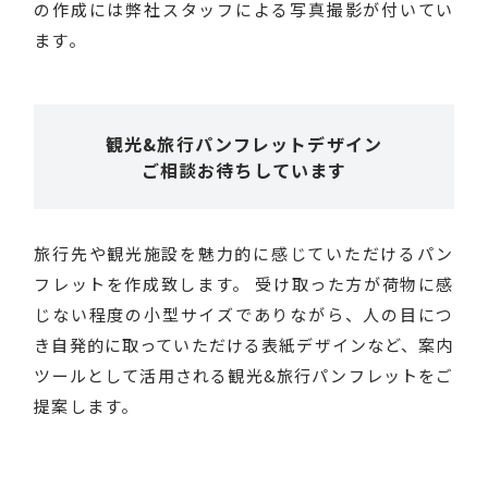
の作成には弊社スタッフによる写真撮影が付いてい
ます。
観光&旅行パンフレットデザイン
ご相談お待ちしています
旅行先や観光施設を魅力的に感じていただけるパン
フレットを作成致します。 受け取った方が荷物に感
じない程度の小型サイズでありながら、人の目につ
き自発的に取っていただける表紙デザインなど、案内
ツールとして活用される観光&旅行パンフレットをご
提案します。