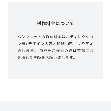
制作料金について
パンフレットの作成料金は、ディレクショ
ン費+デザイン内容と印刷内容により変動
致します。 作成をご検討の際は事前にお
見積もり依頼をお願い致します。