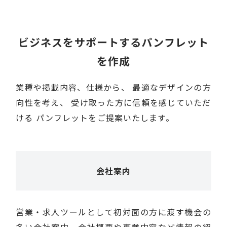
ビジネスをサポートするパンフレット
を作成
業種や掲載内容、仕様から、
最適なデザインの方
向性を考え、
受け取った方に信頼を感じていただ
ける
パンフレットをご提案いたします。
会社案内
営業・求人ツールとして初対面の方に渡す機会の
多い会社案内。会社概要や事業内容など情報の紹