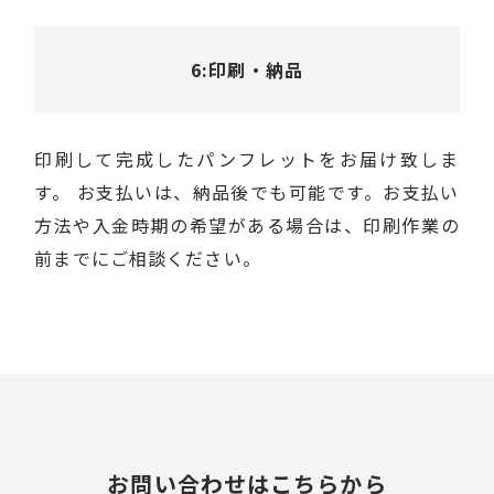
6:印刷・納品
印刷して完成したパンフレットをお届け致しま
す。 お支払いは、納品後でも可能です。お支払い
方法や入金時期の希望がある場合は、印刷作業の
前までにご相談ください。
お問い合わせはこちらから