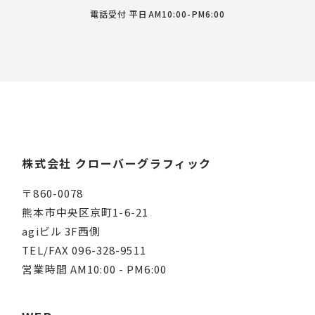
電話受付 平日AM10:00-PM6:00
株式会社 クローバーグラフィック
〒860-0078
熊本市中央区京町1-6-21
agiビル 3F西側
TEL/FAX 096-328-9511
営業時間 AM10:00 - PM6:00