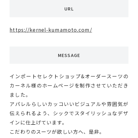
URL
https://kernel-kumamoto.com/
MESSAGE
インポートセレクトショップ&オーダースーツの
カーネル様のホームページを制作させていただき
ました。
アパレルらしいカッコいいビジュアルや雰囲気が
伝えられるよう、シックでスタイリッシュなデザ
インに仕上げています。
こだわりのスーツが欲しい方へ、是非。