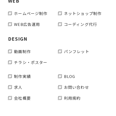
WEB
ホームページ制作
ネットショップ制作
WEB広告運用
コーディング代行
DESIGN
動画制作
パンフレット
チラシ・ポスター
制作実績
BLOG
求人
お問い合わせ
会社概要
利用規約