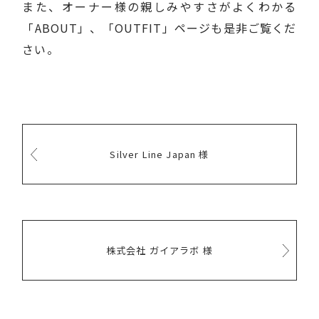
また、オーナー様の親しみやすさがよくわかる
「ABOUT」、「OUTFIT」ページも是非ご覧くだ
さい。
Silver Line Japan 様
株式会社 ガイアラボ 様