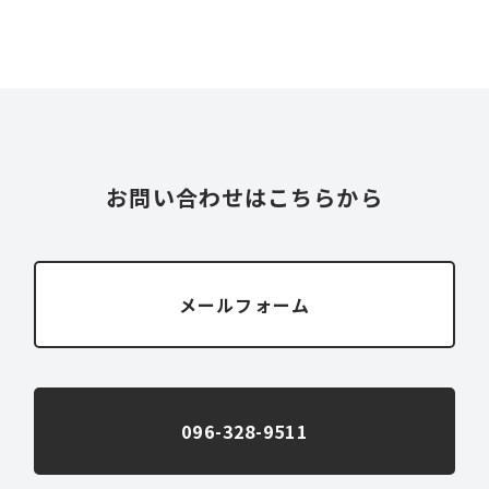
お問い合わせはこちらから
メールフォーム
096-328-9511