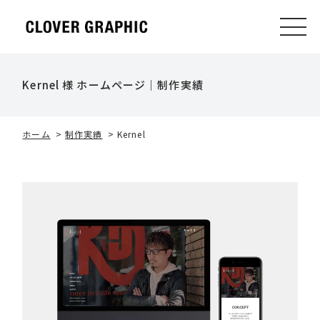
Kernel 様 ホームページ｜制作実績
ホーム
>
制作実績
>
Kernel