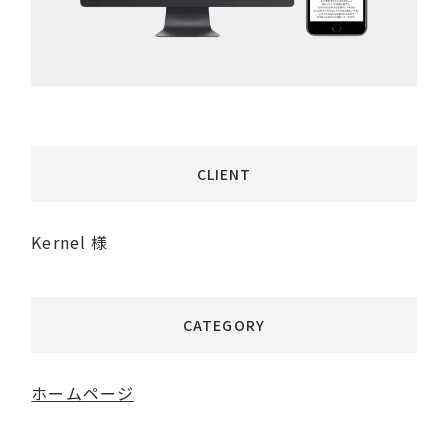
CLIENT
Kernel 様
CATEGORY
ホームページ