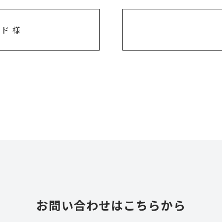
ド 様
お問い合わせはこちらから