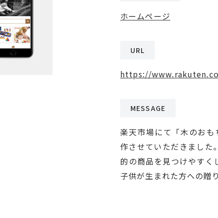
ホームページ
URL
https://www.rakuten.co
MESSAGE
楽天市場にて「木のおもちゃ
作させていただきました
的の商品を見つけやすく
子供が生まれた方への贈