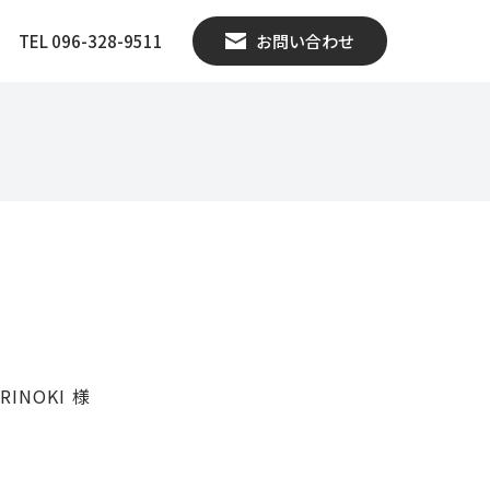
TEL 096-328-9511
お問い合わせ
INOKI 様