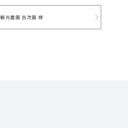
観光農園 吉次園 様