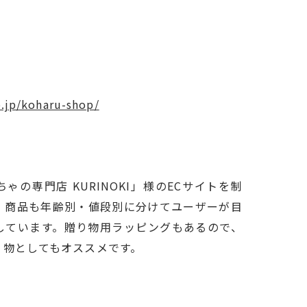
.jp/koharu-shop/
の専門店 KURINOKI」様のECサイトを制
。商品も年齢別・値段別に分けてユーザーが目
しています。贈り物用ラッピングもあるので、
り物としてもオススメです。