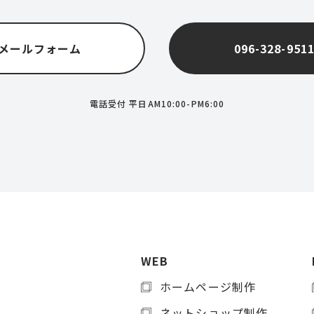
メールフォーム
096-328-951
電話受付 平日AM10:00-PM6:00
WEB
ホームページ制作
ネットショップ制作