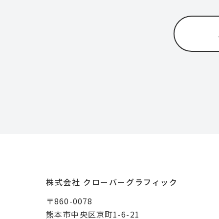
株式会社 クローバーグラフィック
〒860-0078
熊本市中央区京町1-6-21