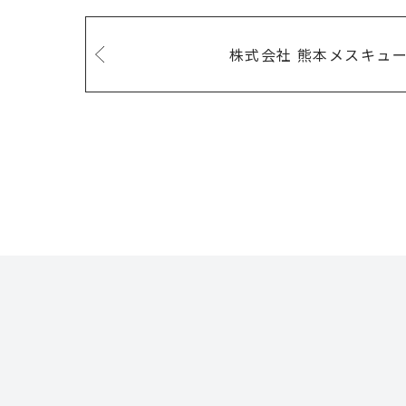
株式会社 熊本メスキュー