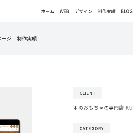
ホーム
WEB
デザイン
制作実績
BLOG
ムページ｜制作実績
CLIENT
木のおもちゃの専門店 KUR
CATEGORY