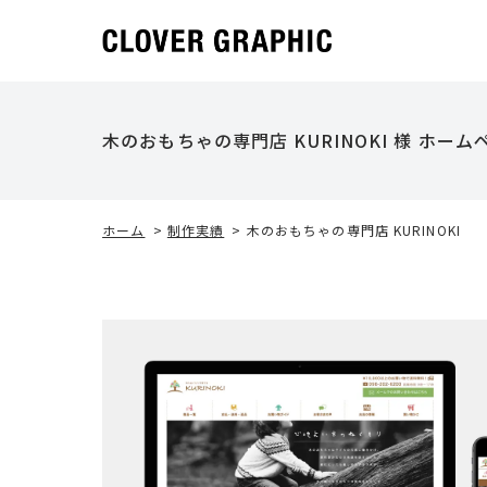
木のおもちゃの専門店 KURINOKI 様 ホー
ホーム
>
制作実績
>
木のおもちゃの専門店 KURINOKI