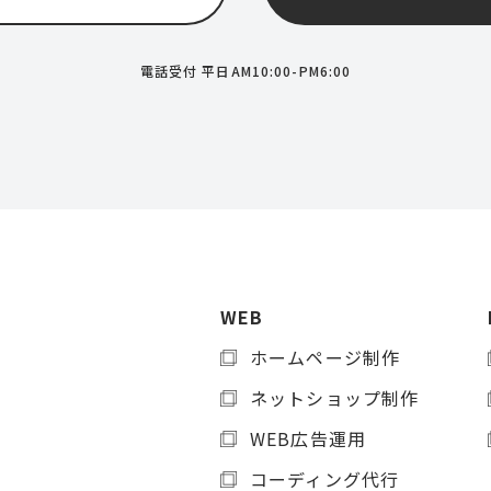
電話受付 平日AM10:00-PM6:00
WEB
ホームページ制作
ネットショップ制作
WEB広告運用
コーディング代行