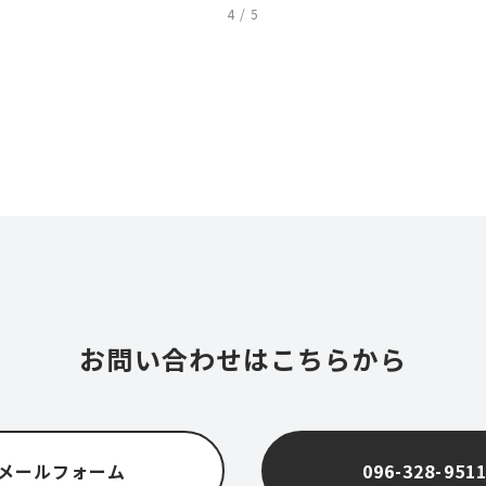
4 / 5
お問い合わせはこちらから
メールフォーム
096-328-951