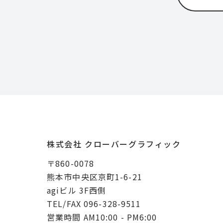
株式会社 クローバーグラフィック
〒860-0078
熊本市中央区京町1-6-21
agiビル 3F西側
TEL/FAX 096-328-9511
営業時間 AM10:00 - PM6:00