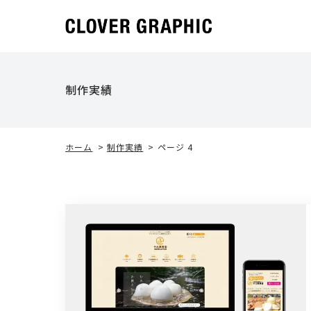
制作実績
ホーム
>
制作実績
>
ページ 4