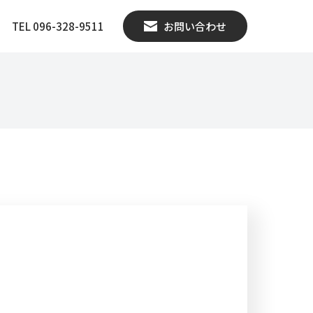
TEL 096-328-9511
お問い合わせ