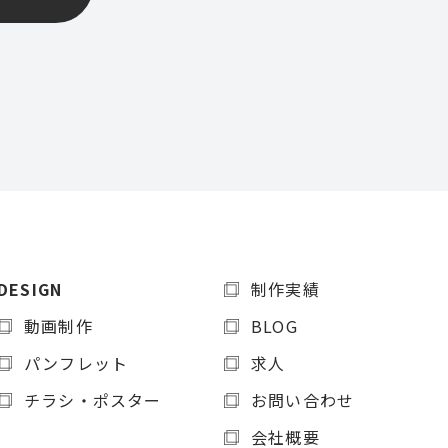
DESIGN
制作実績
動画制作
BLOG
パンフレット
求人
チラシ・ポスター
お問い合わせ
会社概要