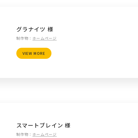
グラナイツ 様
制作物：
ホームページ
VIEW MORE
スマートブレイン 様
制作物：
ホームページ