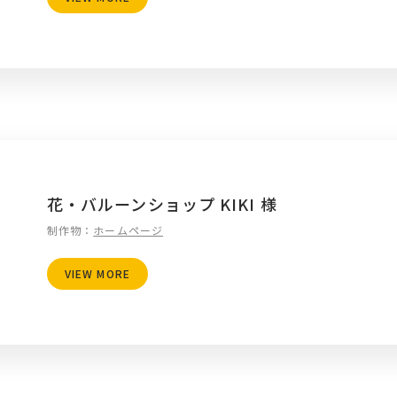
花・バルーンショップ KIKI 様
制作物：
ホームページ
VIEW MORE