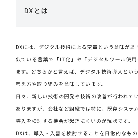
DXとは
DXには、デジタル技術による変革という意味があ
似ている言葉で「IT化」や「デジタルツール使
ます。どちらかと言えば、デジタル技術導入とい
考え方や取り組みを意味しています。
日々、新しい技術の開発や技術の改善が行われて
ありますが、会社など組織では特に、既存システ
導入を検討する機会が起きにくいのが現状です。
DXは、導入・入替を検討することを日常的なも