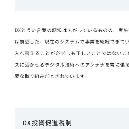
DXとうい言葉の認知は広がっているものの、実
は前述した、現在のシステムで事業を継続できて
入れ替えることが必ずしも正しいことではないこ
スに活かせるデジタル技術へのアンテナを常に張
要な取り組みだとされています。
DX投資促進税制