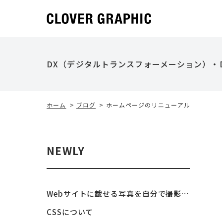
DX（デジタルトランスフォーメーション）・
ホーム
>
ブログ
>
ホームページのリニューアル
NEWLY
Webサイトに載せる写真を自分で撮影するポイント
CSSについて