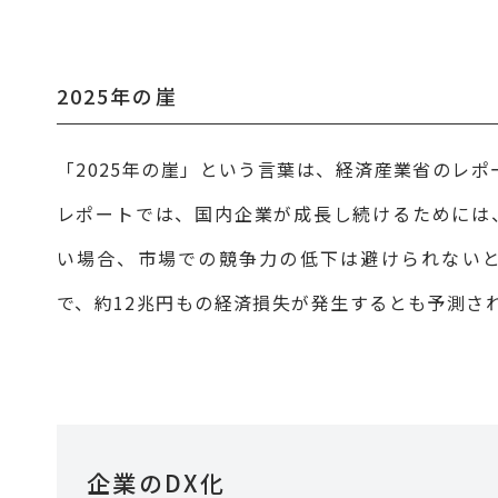
2025年の崖
「2025年の崖」という言葉は、経済産業省のレ
レポートでは、国内企業が成長し続けるためには
い場合、市場での競争力の低下は避けられないと
で、約12兆円もの経済損失が発生するとも予測さ
企業のDX化