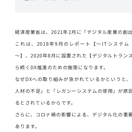
経済産業省は、2021年2月に「デジタル産業の
これは、2018年9月のレポート【～ITシステム
～】、2020年8月に設置された【デジタルトラ
ら続くDX推進のための施策になります。
なぜDXへの取り組みが急がれているかというと、
人材の不足」と「レガシーシステムの使用」が原
るとされているからです。
さらに、コロナ禍の影響による、デジタル化の重
あります。