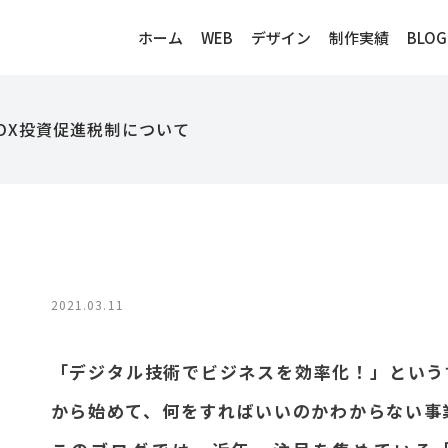
ホーム
WEB
デザイン
制作実績
BLOG
DX投資促進税制について
2021.03.11
「デジタル技術でビジネスを効率化！」という
から始めて、何をすればいいのかわからない事