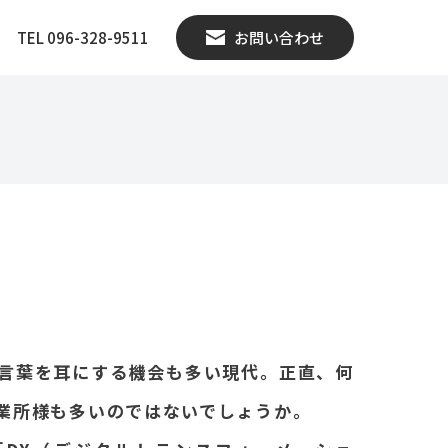
TEL 096-328-9511
お問い合わせ
言葉を耳にする機会も多い現代。正直、何
業所様も多いのではないでしょうか。