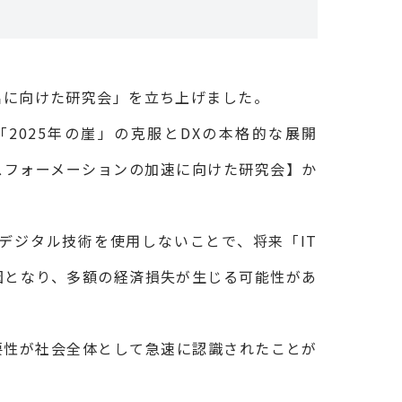
創出に向けた研究会」を立ち上げました。
「2025年の崖」の克服とDXの本格的な展開
ンスフォーメーションの加速に向けた研究会】か
デジタル技術を使用しないことで、将来「IT
因となり、多額の経済損失が生じる可能性があ
要性が社会全体として急速に認識されたことが