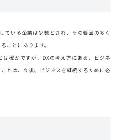
施している企業は少数とされ、その要因の多く
いることにあります。
とは確かですが、DXの考え方にある、ビジネ
ることは、今後、ビジネスを継続するために必