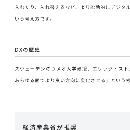
入れたり、入れ替えるなど、より能動的にデジタ
いう考え方です。
DXの歴史
スウェーデンのウメオ大学教授、エリック・スト
あらゆる面でより良い方向に変化させる」という考
経済産業省が推奨