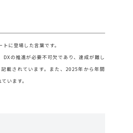
ポートに登場した言葉です。
、DXの推進が必要不可欠であり、達成が難し
記載されています。また、2025年から年間
れています。