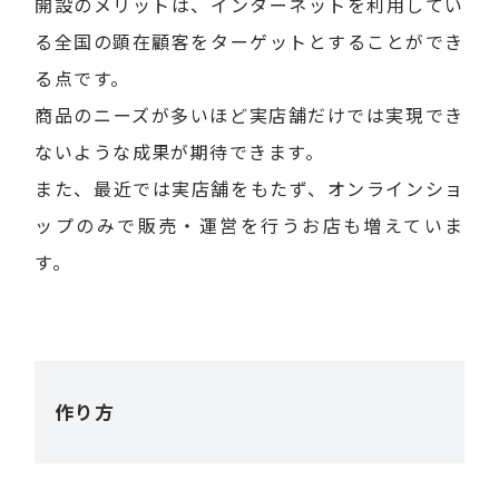
開設のメリットは、インターネットを利用してい
る全国の顕在顧客をターゲットとすることができ
る点です。
商品のニーズが多いほど実店舗だけでは実現でき
ないような成果が期待できます。
また、最近では実店舗をもたず、オンラインショ
ップのみで販売・運営を行うお店も増えていま
す。
作り方