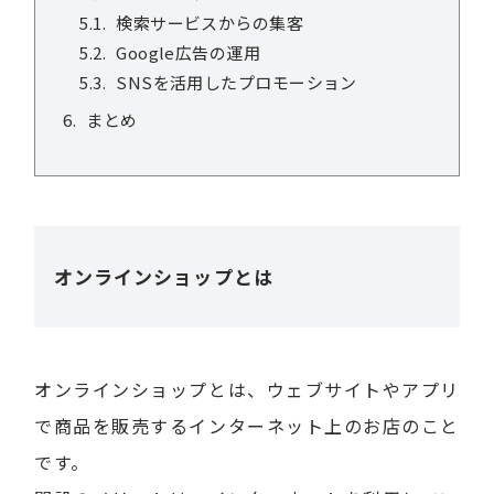
検索サービスからの集客
Google広告の運用
SNSを活用したプロモーション
まとめ
オンラインショップとは
オンラインショップとは、ウェブサイトやアプリ
で商品を販売するインターネット上のお店のこと
です。