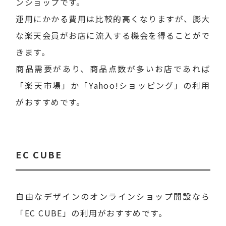
ンショップです。
運用にかかる費用は比較的高くなりますが、膨大
な楽天会員がお店に流入する機会を得ることがで
きます。
商品需要があり、商品点数が多いお店であれば
「楽天市場」か「Yahoo!ショッピング」の利用
がおすすめです。
EC CUBE
自由なデザインのオンラインショップ開設なら
「EC CUBE」の利用がおすすめです。