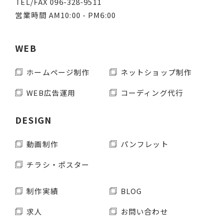
TEL/FAX 096-328-9511
営業時間 AM10:00 - PM6:00
WEB
ホームページ制作
ネットショップ制作
WEB広告運用
コーディング代行
DESIGN
動画制作
パンフレット
チラシ・ポスター
制作実績
BLOG
求人
お問い合わせ