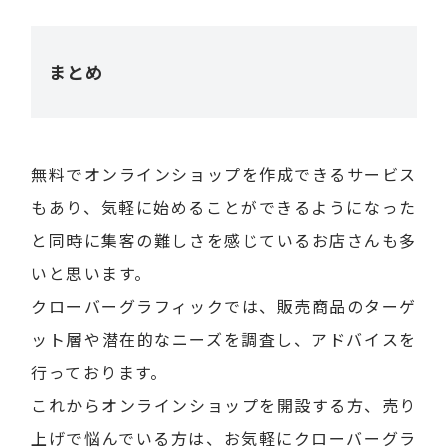
まとめ
無料でオンラインショップを作成できるサービス
もあり、気軽に始めることができるようになった
と同時に集客の難しさを感じているお店さんも多
いと思います。
クローバーグラフィックでは、販売商品のターゲ
ット層や潜在的なニーズを調査し、アドバイスを
行っております。
これからオンラインショップを開設する方、売り
上げで悩んでいる方は、お気軽にクローバーグラ