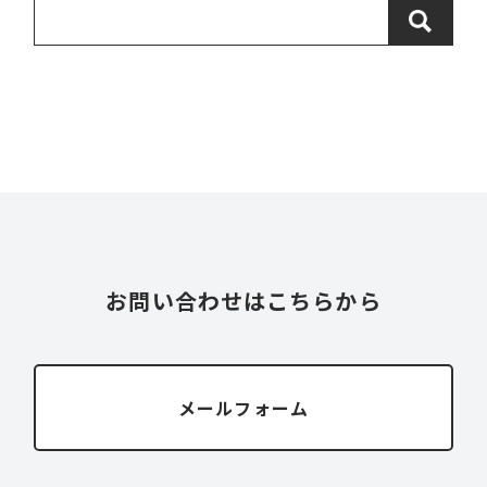
お問い合わせはこちらから
メールフォーム