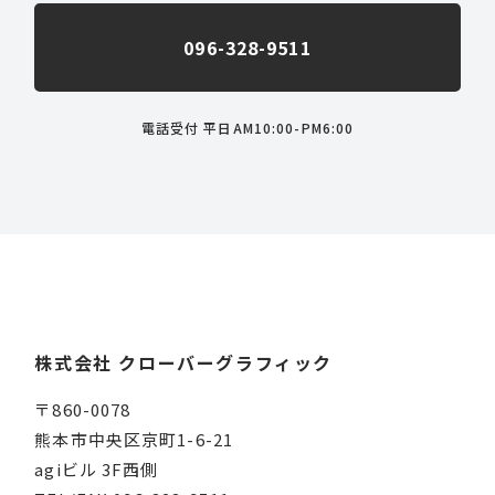
096-328-9511
電話受付 平日AM10:00-PM6:00
株式会社 クローバーグラフィック
〒860-0078
熊本市中央区京町1-6-21
agiビル 3F西側