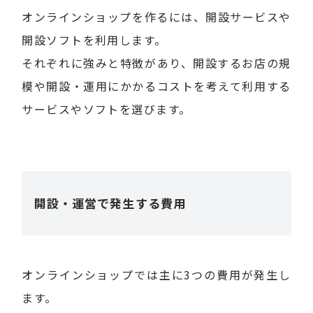
オンラインショップを作るには、開設サービスや
開設ソフトを利用します。
それぞれに強みと特徴があり、開設するお店の規
模や開設・運用にかかるコストを考えて利用する
サービスやソフトを選びます。
開設・運営で発生する費用
オンラインショップでは主に3つの費用が発生し
ます。