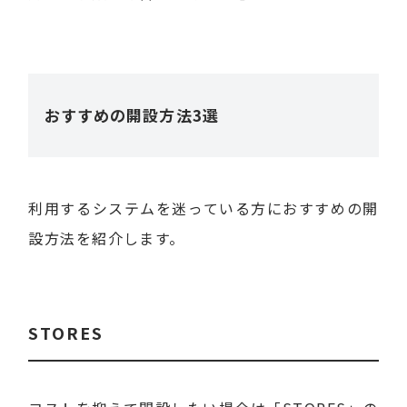
おすすめの開設方法3選
利用するシステムを迷っている方におすすめの開
設方法を紹介します。
STORES