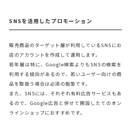
SNSを活用したプロモーション
販売商品のターゲット層が利用しているSNSにお
店のアカウントを作成して運用します。
若年層は特に、Google検索よりもSNSの検索を
利用する傾向があるので、若いユーザー向けの商
品を取扱う場合は必須の施策です。
また、SNSには、それぞれ有料広告サービスもあ
るので、Google広告と併せて開設したてのオン
ラインショップにおすすめです。