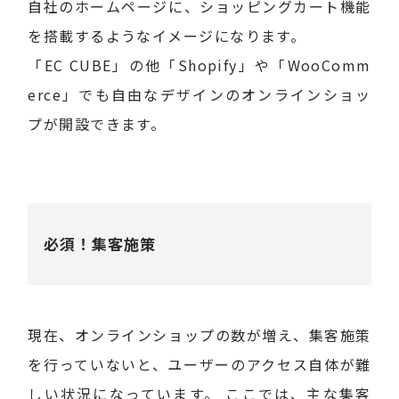
自社のホームページに、ショッピングカート機能
を搭載するようなイメージになります。
「EC CUBE」の他「Shopify」や「WooComm
erce」でも自由なデザインのオンラインショッ
プが開設できます。
必須！集客施策
現在、オンラインショップの数が増え、集客施策
を行っていないと、ユーザーのアクセス自体が難
しい状況になっています。 ここでは、主な集客