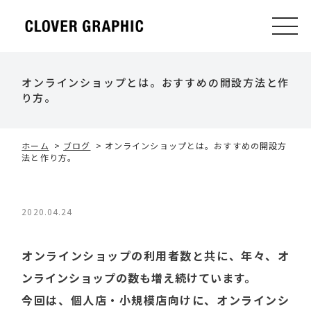
オンラインショップとは。おすすめの開設方法と作
り方。
ホーム
>
ブログ
>
オンラインショップとは。おすすめの開設方
法と作り方。
2020.04.24
オンラインショップの利用者数と共に、年々、オ
ンラインショップの数も増え続けています。
今回は、個人店・小規模店向けに、オンラインシ