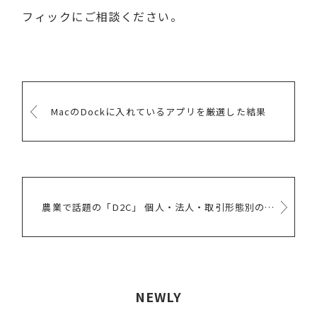
フィックにご相談ください。
MacのDockに入れているアプリを厳選した結果
農業で話題の「D2C」 個人・法人・取引形態別のTOとDNVB
NEWLY