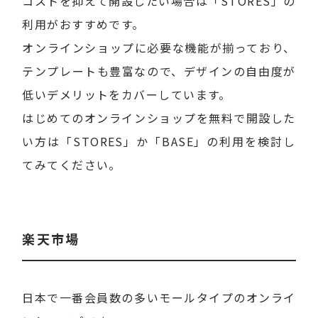
コストを抑えて開設したい場合は「STORES」の
利用がおすすめです。
オンラインショップに必要な機能が揃っており、
テンプレートも豊富なので、デザインの自由度が
低いデメリットをカバーしています。
はじめてのオンラインショップを無料で開設した
い方は「STORES」か「BASE」の利用を検討し
てみてください。
楽天市場
日本で一番会員数の多いモールタイプのオンライ