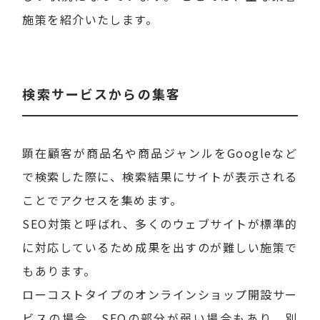
施策を紹介いたします。
検索サービスからの集客
顕在顧客が商品名や商品ジャンルをGoogleなど
で検索した際に、検索結果にサイトが表示される
ことでアクセスを集めます。
SEO対策と呼ばれ、多くのウェブサイトが標準的
に対応しているため成果を出すのが難しい施策で
もあります。
ローコストタイプのオンラインショップ開設サー
ビスの場合、SEOの部分が弱い場合もあり、別