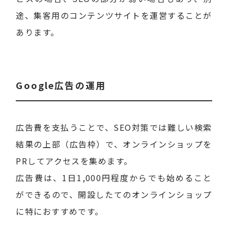
途、集客用のコンテンツサイトを運営することが
あります。
Google広告の運用
広告費を支払うことで、SEO対策では難しい検索
結果の上部（広告枠）で、オンラインショップを
PRしてアクセスを集めます。
広告費は、1日1,000円程度からでも始めること
ができるので、開設したてのオンラインショップ
に特におすすめです。