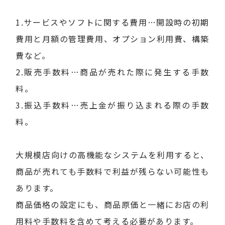
1.サービスやソフトに関する費用…開設時の初期
費用と月額の管理費用、オプション利用費、構築
費など。
2.販売手数料…商品が売れた際に発生する手数
料。
3.振込手数料…売上金が振り込まれる際の手数
料。
大規模店向けの高機能なシステムを利用すると、
商品が売れても手数料で利益が残らない可能性も
あります。
商品価格の設定にも、商品原価と一緒にお店の利
用料や手数料を含めて考える必要があります。